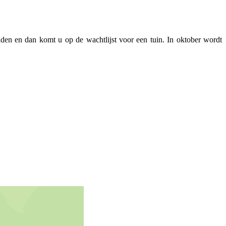
den en dan komt u op de wachtlijst voor een tuin. In oktober wordt