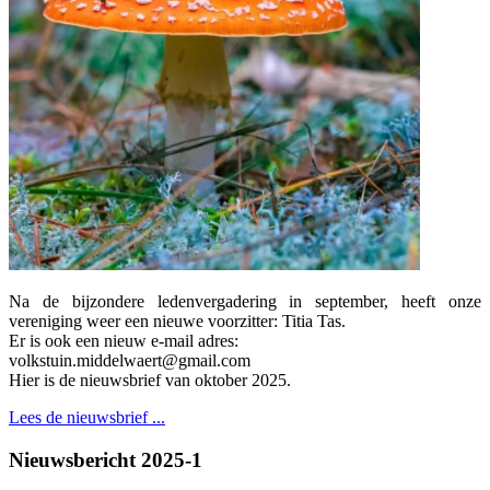
Na de bijzondere ledenvergadering in september, heeft onze
vereniging weer een nieuwe voorzitter: Titia Tas.
Er is ook een nieuw e-mail adres:
volkstuin.middelwaert@gmail.com
Hier is de nieuwsbrief van oktober 2025.
Lees de nieuwsbrief ...
Nieuwsbericht 2025-1