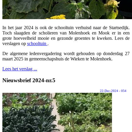
In het jaar 2024 is ook de schooltuin verhuisd naar de Startsedijk.
Toch slaagden de scholieren van Molenhoek en Mook er in een
grote hoeveelheid mooie en gezonde groentes te kweken. Lees de
verslagen op
schooltuin
.
De algemene ledenvergadering wordt gehouden op donderdag 27
maart 2025 in gemeenschapshuis de Wieken te Molenhoek.
Lees het verslag ...
Nieuwsbrief 2024-nr.5
22-Dec-2024 - 054