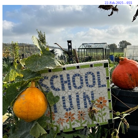
22-Feb-2025 - 055