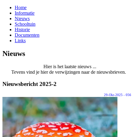
Home
Informatie
Nieuws
Schooltuin
Historie
Documenten
Links
Nieuws
Hier is het laatste nieuws ...
Tevens vind je hier de verwijzingen naar de nieuwsbrieven.
Nieuwsbericht 2025-2
29-Okt-2025 - 056